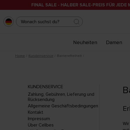
FINAL SALE - HALBER SALE-PREIS FÜR JEDE 
Neuheiten
Damen
Home
Kundenservice
Barrierefreiheit
KUNDENSERVICE
B
Zahlung, Gebühren, Lieferung und
Rücksendung
Allgemeine Geschäftsbedingungen
Er
Kontakt
Impressum
Wir
Über Cellbes
nut