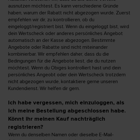
ausnutzen möchtest. Es kann verschiedene Gründe
haben, warum der Rabatt nicht abgezogen wurde. Zuerst
empfehlen wir dir, zu kontrollieren, ob du
eingeloggt/registriert bist. Wenn du eingeloggt bist, wird
dein Wertscheck oder anderes persönliches Angebot
automatisch an der Kasse abgezogen. Bestimmte
Angebote oder Rabatte sind nicht miteinander
kombinierbar. Wir empfehlen daher, dass du die
Bedingungen für die Angebote liest, die du nutzen
möchtest. Wenn du Obiges kontrolliert hast und dein
persönliches Angeobt oder dein Wertscheck trotzdem
nicht abgezogen wurde, kontaktiere gerne unseren
Kundendienst. Wir helfen dir gern.
Ich habe vergessen, mich einzuloggen, als
ich meine Bestellung abgeschlossen habe.
Könnt ihr meinen Kauf nachträglich
registrieren?
Wenn du denselben Namen oder dieselbe E-Mail-