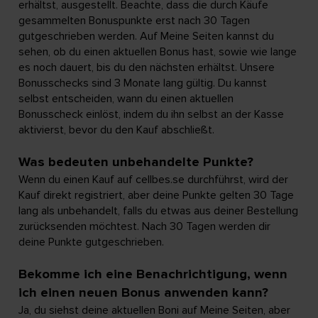
erhältst, ausgestellt. Beachte, dass die durch Käufe
gesammelten Bonuspunkte erst nach 30 Tagen
gutgeschrieben werden. Auf Meine Seiten kannst du
sehen, ob du einen aktuellen Bonus hast, sowie wie lange
es noch dauert, bis du den nächsten erhältst. Unsere
Bonusschecks sind 3 Monate lang gültig. Du kannst
selbst entscheiden, wann du einen aktuellen
Bonusscheck einlöst, indem du ihn selbst an der Kasse
aktivierst, bevor du den Kauf abschließt.
Was bedeuten unbehandelte Punkte?
Wenn du einen Kauf auf cellbes.se durchführst, wird der
Kauf direkt registriert, aber deine Punkte gelten 30 Tage
lang als unbehandelt, falls du etwas aus deiner Bestellung
zurücksenden möchtest. Nach 30 Tagen werden dir
deine Punkte gutgeschrieben.
Bekomme ich eine Benachrichtigung, wenn
ich einen neuen Bonus anwenden kann?
Ja, du siehst deine aktuellen Boni auf Meine Seiten, aber