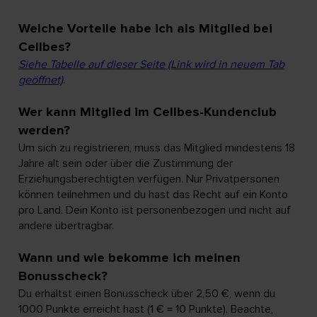
Welche Vorteile habe ich als Mitglied bei
Cellbes?
Siehe Tabelle auf dieser Seite (Link wird in neuem Tab
geöffnet)
.
Wer kann Mitglied im Cellbes-Kundenclub
werden?
Um sich zu registrieren, muss das Mitglied mindestens 18
Jahre alt sein oder über die Zustimmung der
Erziehungsberechtigten verfügen. Nur Privatpersonen
können teilnehmen und du hast das Recht auf ein Konto
pro Land. Dein Konto ist personenbezogen und nicht auf
andere übertragbar.
Wann und wie bekomme ich meinen
Bonusscheck?
Du erhältst einen Bonusscheck über 2,50 €, wenn du
1000 Punkte erreicht hast (1 € = 10 Punkte). Beachte,