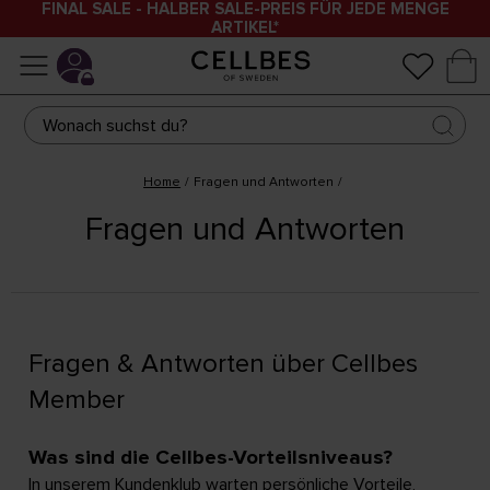
FINAL SALE - HALBER SALE-PREIS FÜR JEDE MENGE
ARTIKEL*
Home
Fragen und Antworten
Fragen und Antworten
Fragen & Antworten über Cellbes
Member
Was sind die Cellbes-Vorteilsniveaus?
In unserem Kundenklub warten persönliche Vorteile,