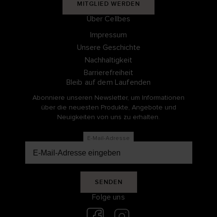
MITGLIED WERDEN
Über Cellbes
Impressum
Unsere Geschichte
Nachhaltigkeit
Barrierefreiheit
Bleib auf dem Laufenden
Abonniere unseren Newsletter, um Informationen
über die neuesten Produkte, Angebote und
Neuigkeiten von uns zu erhalten.
E-Mail-Adresse
SENDEN
Folge uns