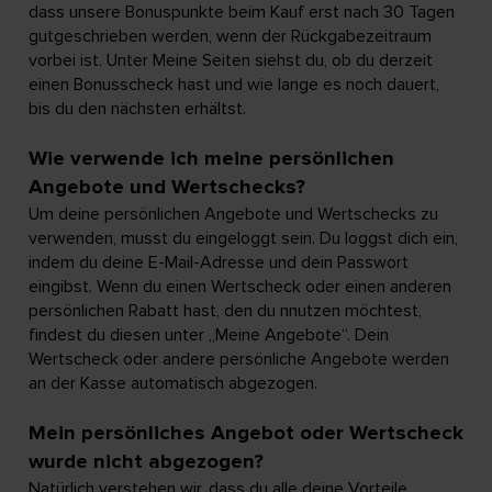
dass unsere Bonuspunkte beim Kauf erst nach 30 Tagen
gutgeschrieben werden, wenn der Rückgabezeitraum
vorbei ist. Unter Meine Seiten siehst du, ob du derzeit
einen Bonusscheck hast und wie lange es noch dauert,
bis du den nächsten erhältst.
Wie verwende ich meine persönlichen
Angebote und Wertschecks?
Um deine persönlichen Angebote und Wertschecks zu
verwenden, musst du eingeloggt sein. Du loggst dich ein,
indem du deine E-Mail-Adresse und dein Passwort
eingibst. Wenn du einen Wertscheck oder einen anderen
persönlichen Rabatt hast, den du nnutzen möchtest,
findest du diesen unter „Meine Angebote“. Dein
Wertscheck oder andere persönliche Angebote werden
an der Kasse automatisch abgezogen.
Mein persönliches Angebot oder Wertscheck
wurde nicht abgezogen?
Natürlich verstehen wir, dass du alle deine Vorteile