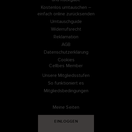
Kostenlos umtauschen –
einfach online zurücksenden
Umtauschguide
Widerrufsrecht
Reklamation
AGB
Datenschutzerklärung
Cookies
Cellbes Member
Unsere Mitgliedsstufen
So funktioniert es
Mitgliedsbedingungen
Meine Seiten
EINLOGGEN