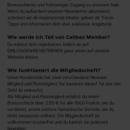
Bonusschecks und frühzeitiger Zugang zu unserem Sale.
Wenn du außerdem unseren Newsletter abonnierst,
schicken wir dir inspirierende Inhalte, geben dir Trend-
Tipps und informieren dich über exklusive Angebote.
Wie werde ich Teil von Cellbes Member?
Du kannst dich registrieren, indem du auf
EINLOGGEN/REGISTRIEREN ganz unten auf unserer
Website klickst.
Wie funktioniert die Mitgliedschaft?
Unser Kundenclub hat zwei verschiedene Niveaus:
Mitglied und Plusmitglied. Sie basieren darauf, für wie viel
Geld du einkaufst.
Als Mitglied und Plusmitglied erhältst du einen
Bonusscheck über 2,50 € für alle 1000 Punkte, die du
verdienst, sowie weitere fantastische Vorteile, die du
nicht verpassen solltest. Die Mitgliedschaft ist
vollkommen kostenfrei und du kannst sie jederzeit
beenden.