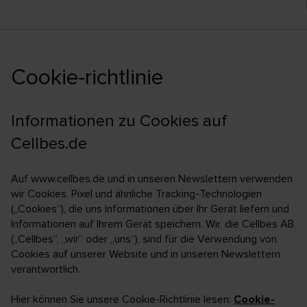
Cookie-richtlinie
Informationen zu Cookies auf
Cellbes.de
Auf www.cellbes.de und in unseren Newslettern verwenden
wir Cookies, Pixel und ähnliche Tracking-Technologien
(„Cookies“), die uns Informationen über Ihr Gerät liefern und
Informationen auf Ihrem Gerät speichern. Wir, die Cellbes AB
(„Cellbes“, „wir“ oder „uns“), sind für die Verwendung von
Cookies auf unserer Website und in unseren Newslettern
verantwortlich.
Hier können Sie unsere Cookie-Richtlinie lesen:
Cookie-