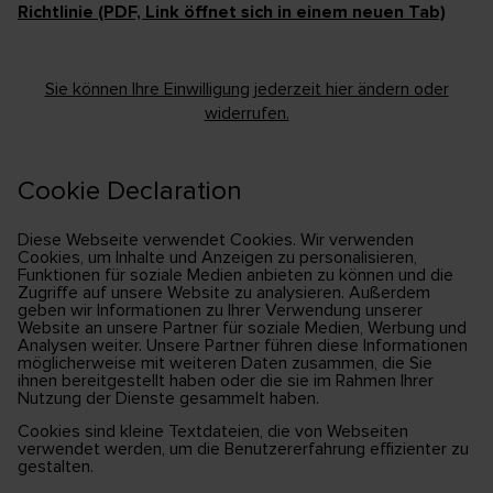
Richtlinie (PDF, Link öffnet sich in einem neuen Tab)
Sie können Ihre Einwilligung jederzeit hier ändern oder
widerrufen.
Cookie Declaration
Diese Webseite verwendet Cookies. Wir verwenden
Cookies, um Inhalte und Anzeigen zu personalisieren,
Funktionen für soziale Medien anbieten zu können und die
Zugriffe auf unsere Website zu analysieren. Außerdem
geben wir Informationen zu Ihrer Verwendung unserer
Website an unsere Partner für soziale Medien, Werbung und
Analysen weiter. Unsere Partner führen diese Informationen
möglicherweise mit weiteren Daten zusammen, die Sie
ihnen bereitgestellt haben oder die sie im Rahmen Ihrer
Nutzung der Dienste gesammelt haben.
Cookies sind kleine Textdateien, die von Webseiten
verwendet werden, um die Benutzererfahrung effizienter zu
gestalten.